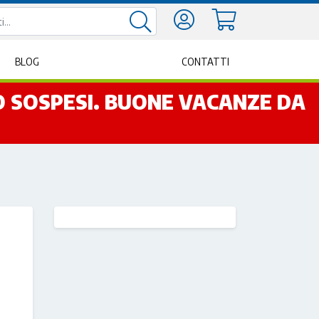
BLOG
CONTATTI
NO SOSPESI. BUONE VACANZE DA