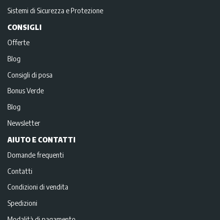
Sistemi di Sicurezza e Protezione
CONSIGLI
Offerte
Blog
Consigli di posa
Bonus Verde
Blog
Newsletter
AIUTO E CONTATTI
Domande frequenti
Contatti
Condizioni di vendita
Spedizioni
Modalità di pagamento