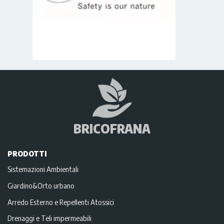
BRICOFRANA
PRODOTTI
Sistemazioni Ambientali
Giardino&Orto urbano
Arredo Esterno e Repellenti Atossici
Drenaggi e Teli impermeabili