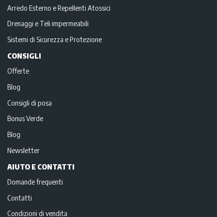
Arredo Esterno e Repellenti Atossici
Drenaggi e Teli impermeabili
Sistemi di Sicurezza e Protezione
CONSIGLI
Offerte
Blog
Consigli di posa
Bonus Verde
Blog
Newsletter
AIUTO E CONTATTI
Domande frequenti
Contatti
Condizioni di vendita