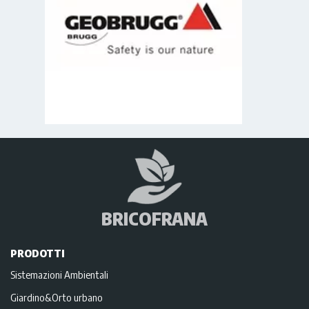
BRICOFRANA
PRODOTTI
Sistemazioni Ambientali
Giardino&Orto urbano