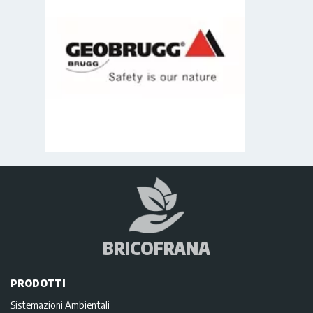
BRICOFRANA
PRODOTTI
Sistemazioni Ambientali