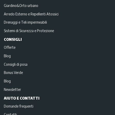
Giardino&Orto urbano
Arredo Esterno e Repellenti Atossici
Drenaggi e Teli impermeabili
Sistemi di Sicurezza e Protezione
CONSIGLI
Offerte
Blog
Consigli di posa
Bonus Verde
Blog
Newsletter
AIUTO E CONTATTI
Domande frequenti
Contatti