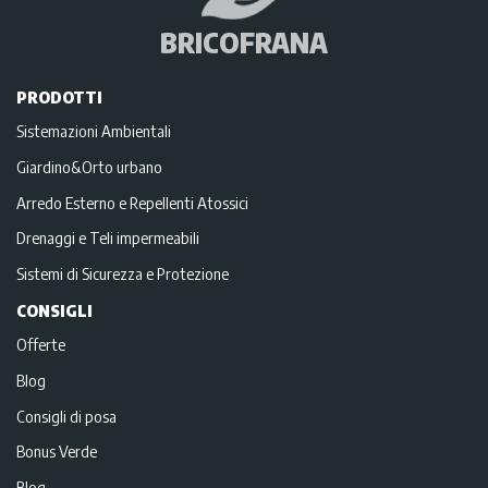
BRICOFRANA
PRODOTTI
Sistemazioni Ambientali
Giardino&Orto urbano
Arredo Esterno e Repellenti Atossici
Drenaggi e Teli impermeabili
Sistemi di Sicurezza e Protezione
CONSIGLI
Offerte
Blog
Consigli di posa
Bonus Verde
Blog