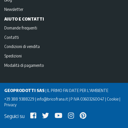
Newsletter
AIUTO E CONTATTI
Domande frequenti
Contatti
Condizioni di vendita
Spedizioni
Modalità di pagamento
GEOPRODOTTI SAS
|
IL PRIMO FAI DATE PER L'AMBIENTE
+39 388 9388229
info@bricofrana.it
P IVA 03603260047
Cookie
Privacy
Seguici su