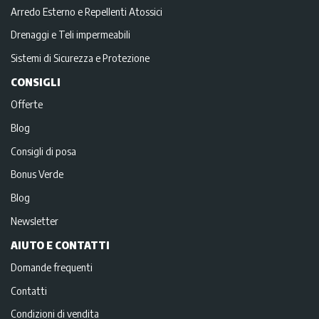
Arredo Esterno e Repellenti Atossici
Drenaggi e Teli impermeabili
Sistemi di Sicurezza e Protezione
CONSIGLI
Offerte
Blog
Consigli di posa
Bonus Verde
Blog
Newsletter
AIUTO E CONTATTI
Domande frequenti
Contatti
Condizioni di vendita