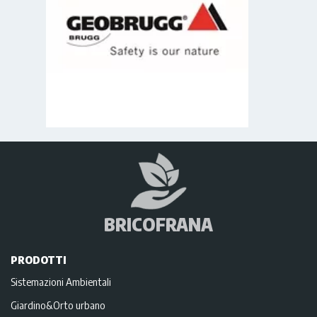
BRICOFRANA
PRODOTTI
Sistemazioni Ambientali
Giardino&Orto urbano