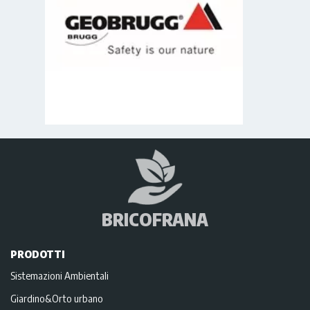
BRICOFRANA
PRODOTTI
Sistemazioni Ambientali
Giardino&Orto urbano