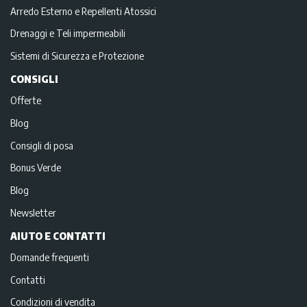
Arredo Esterno e Repellenti Atossici
Drenaggi e Teli impermeabili
Sistemi di Sicurezza e Protezione
CONSIGLI
Offerte
Blog
Consigli di posa
Bonus Verde
Blog
Newsletter
AIUTO E CONTATTI
Domande frequenti
Contatti
Condizioni di vendita