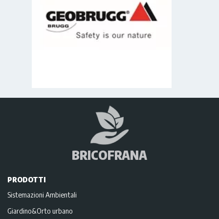
BRICOFRANA
PRODOTTI
Sistemazioni Ambientali
Giardino&Orto urbano