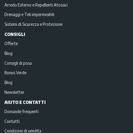
Arredo Esterno e Repellenti Atossici
Drenaggi e Teli impermeabili
Sistemi di Sicurezza e Protezione
CONSIGLI
Offerte
Blog
Consigli di posa
Bonus Verde
Blog
Newsletter
AIUTO E CONTATTI
Domande frequenti
Contatti
Condizioni di vendita