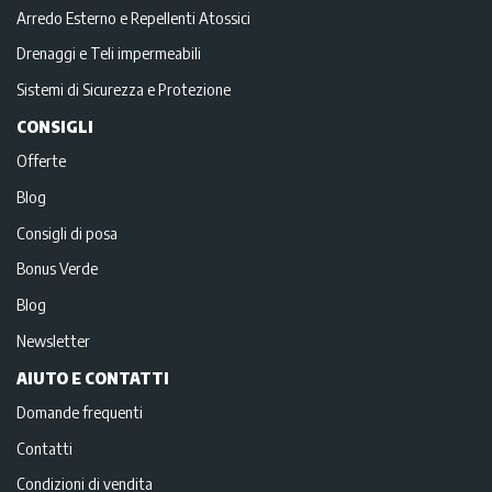
Arredo Esterno e Repellenti Atossici
Drenaggi e Teli impermeabili
Sistemi di Sicurezza e Protezione
CONSIGLI
Offerte
Blog
Consigli di posa
Bonus Verde
Blog
Newsletter
AIUTO E CONTATTI
Domande frequenti
Contatti
Condizioni di vendita