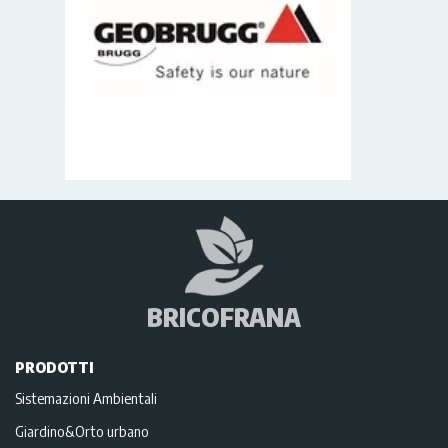
BRICOFRANA
PRODOTTI
Sistemazioni Ambientali
Giardino&Orto urbano