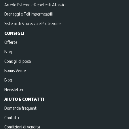
Arredo Esterno e Repellenti Atossici
Drenaggi e Teli impermeabili
Sistemi di Sicurezza e Protezione
CONSIGLI
Offerte
Blog
Consigli di posa
Bonus Verde
Blog
Newsletter
AIUTO E CONTATTI
Domande frequenti
Contatti
Condizioni di vendita