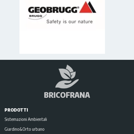
BRICOFRANA
PRODOTTI
Sistemazioni Ambientali
Giardino&Orto urbano