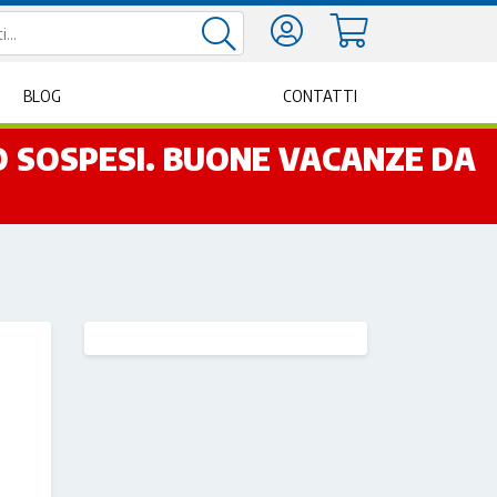
BLOG
CONTATTI
NO SOSPESI. BUONE VACANZE DA