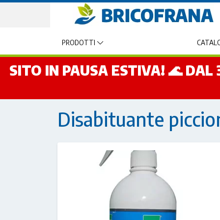
PRODOTTI
CATALO
SITO IN PAUSA ESTIVA! 🌊 DA
Disabituante piccio