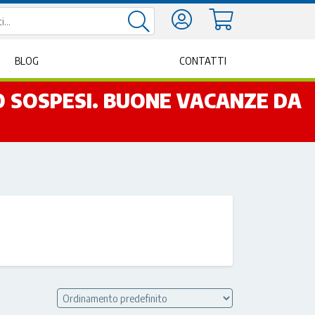
BLOG
CONTATTI
NO SOSPESI. BUONE VACANZE DA