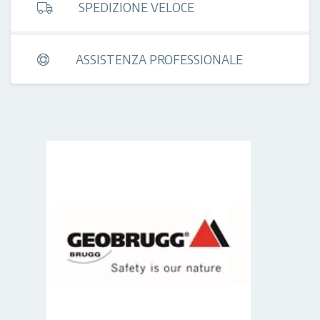
SPEDIZIONE VELOCE
ASSISTENZA PROFESSIONALE