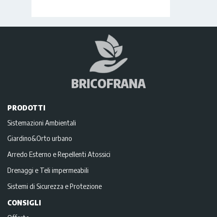
BRICOFRANA
PRODOTTI
Sistemazioni Ambientali
Giardino&Orto urbano
Arredo Esterno e Repellenti Atossici
Drenaggi e Teli impermeabili
Sistemi di Sicurezza e Protezione
CONSIGLI