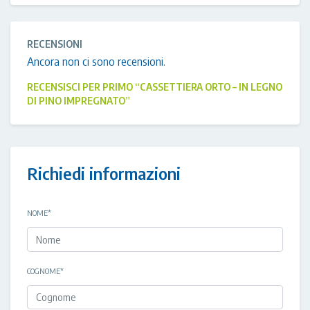
RECENSIONI
Ancora non ci sono recensioni.
RECENSISCI PER PRIMO “CASSETTIERA ORTO – IN LEGNO
DI PINO IMPREGNATO”
Richiedi informazioni
NOME
*
COGNOME
*