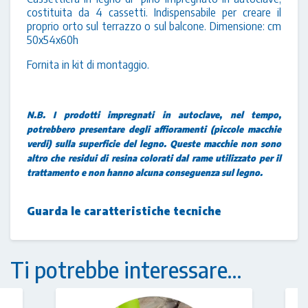
costituita da 4 cassetti. Indispensabile per creare il
proprio orto sul terrazzo o sul balcone. Dimensione: cm
50x54x60h
Fornita in kit di montaggio.
N.B. I prodotti impregnati in autoclave, nel tempo,
potrebbero presentare degli affioramenti (piccole macchie
verdi) sulla superficie del legno. Queste macchie non sono
altro che residui di resina colorati dal rame utilizzato per il
trattamento e non hanno alcuna conseguenza sul legno.
Guarda le caratteristiche tecniche
Ti potrebbe interessare…