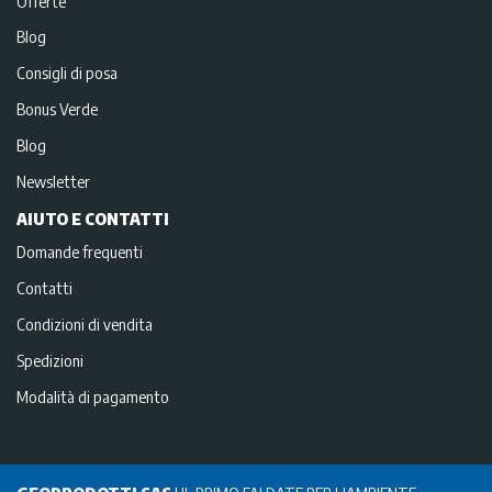
Offerte
Blog
Consigli di posa
Bonus Verde
Blog
Newsletter
AIUTO E CONTATTI
Domande frequenti
Contatti
Condizioni di vendita
Spedizioni
Modalità di pagamento