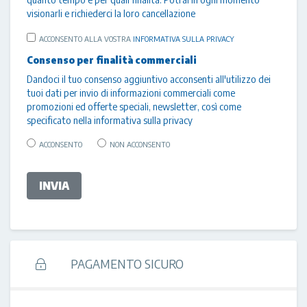
visionarli e richiederci la loro cancellazione
ACCONSENTO ALLA VOSTRA
INFORMATIVA SULLA PRIVACY
Consenso per finalità commerciali
Dandoci il tuo consenso aggiuntivo acconsenti all'utilizzo dei
tuoi dati per invio di informazioni commerciali come
promozioni ed offerte speciali, newsletter, così come
specificato nella
informativa sulla privacy
ACCONSENTO
NON ACCONSENTO
INVIA
PAGAMENTO SICURO