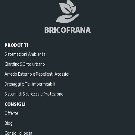
BRICOFRANA
PRODOTTI
Sistemazioni Ambientali
Giardino&Orto urbano
Arredo Esterno e Repellenti Atossici
Drenaggi e Teli impermeabili
Sistemi di Sicurezza e Protezione
CONSIGLI
Offerte
Blog
Consigli di posa