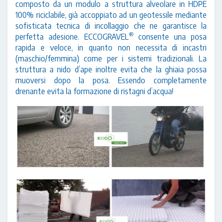
composto da un modulo a struttura alveolare in HDPE
100% riciclabile, già accoppiato ad un geotessile mediante
sofisticata tecnica di incollaggio che ne garantisce la
®
perfetta adesione. ECCOGRAVEL
consente una posa
rapida e veloce, in quanto non necessita di incastri
(maschio/femmina) come per i sistemi tradizionali. La
struttura a nido d’ape inoltre evita che la ghiaia possa
muoversi dopo la posa. Essendo completamente
drenante evita la formazione di ristagni d’acqua!