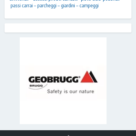
passi carrai – parcheggi – giardini – campeggi