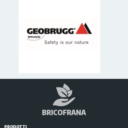
BRICOFRANA
PRODOTTI