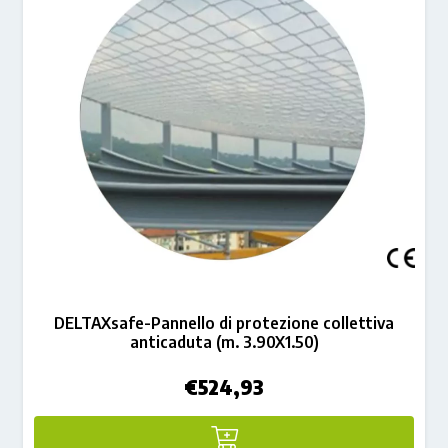
DELTAXsafe-Pannello di protezione collettiva
anticaduta (m. 3.90X1.50)
€
524,93