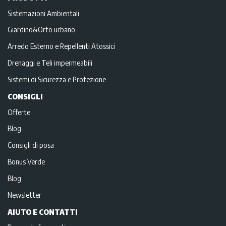
Sistemazioni Ambientali
Giardino&Orto urbano
Arredo Esterno e Repellenti Atossici
Drenaggi e Teli impermeabili
Sistemi di Sicurezza e Protezione
CONSIGLI
Offerte
Blog
Consigli di posa
Bonus Verde
Blog
Newsletter
AIUTO E CONTATTI