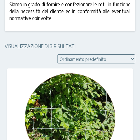
Siamo in grado di fornire e confezionare le reti, in funzione
della necessità del cliente ed in conformità alle eventuali
normative coinvolte.
VISUALIZZAZIONE DI 3 RISULTATI