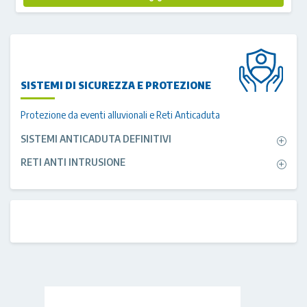
SISTEMI DI SICUREZZA E PROTEZIONE
Protezione da eventi alluvionali e Reti Anticaduta
SISTEMI ANTICADUTA DEFINITIVI
RETI ANTI INTRUSIONE