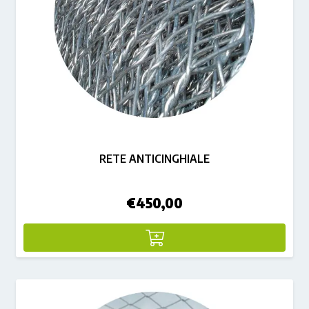
RETE ANTICINGHIALE
€
450,00