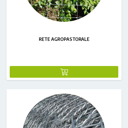
RETE AGROPASTORALE