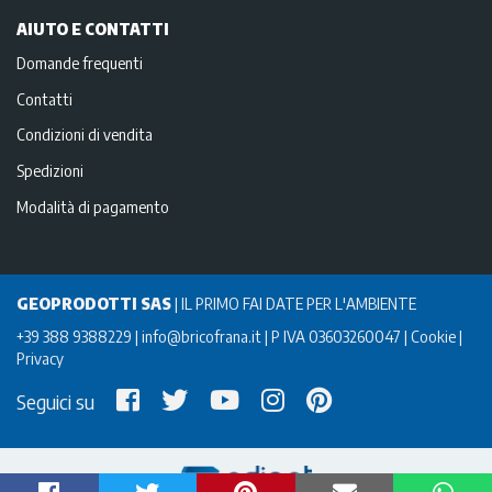
AIUTO E CONTATTI
Domande frequenti
Contatti
Condizioni di vendita
Spedizioni
Modalità di pagamento
GEOPRODOTTI SAS
|
IL PRIMO FAI DATE PER L'AMBIENTE
+39 388 9388229
info@bricofrana.it
P IVA 03603260047
Cookie
Privacy
Seguici su