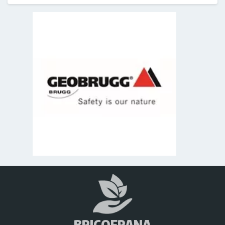
BRICOFRANA