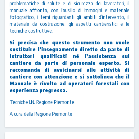
problematiche di salute e di sicurezza dei lavoratori, il
manuale affronta, con l’ausilio di immagini e materiale
fotografico, i temi riguardanti gli ambiti d’intervento, il
materiale da costruzione, gli aspetti cantieristici e le
tecniche costruttive.
Si precisa che questo strumento non vuole
sostituire l’insegnamento diretto da parte di
istruttori qualificati né l’assistenza sul
cantiere da parte di personale esperto. Si
raccomanda di avvicinarsi alle attività di
cantiere con attenzione e si sottolinea che il
Manuale è rivolto ad operatori forestali con
esperienza pregressa.
Tecniche I.N. Regione Piemonte
A cura della Regione Piemonte