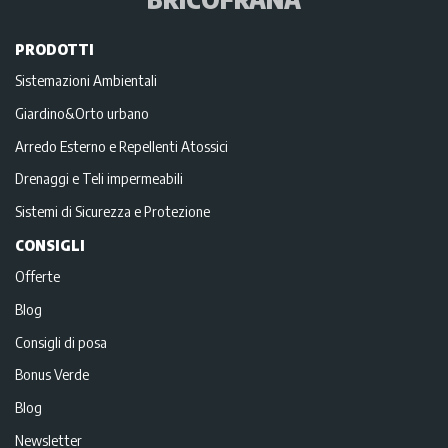
PRODOTTI
Sistemazioni Ambientali
Giardino&Orto urbano
Arredo Esterno e Repellenti Atossici
Drenaggi e Teli impermeabili
Sistemi di Sicurezza e Protezione
CONSIGLI
Offerte
Blog
Consigli di posa
Bonus Verde
Blog
Newsletter