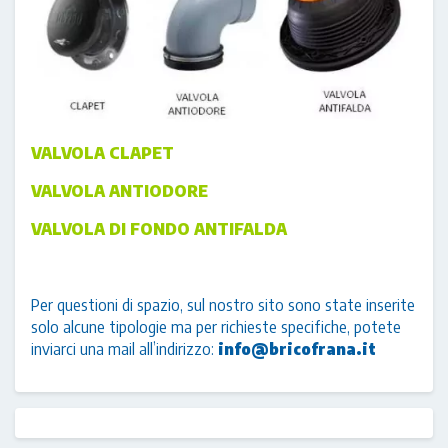
VALVOLA CLAPET
VALVOLA ANTIODORE
VALVOLA DI FONDO ANTIFALDA
Per questioni di spazio, sul nostro sito sono state inserite
solo alcune tipologie ma per richieste specifiche, potete
inviarci una mail all’indirizzo:
info@bricofrana.it