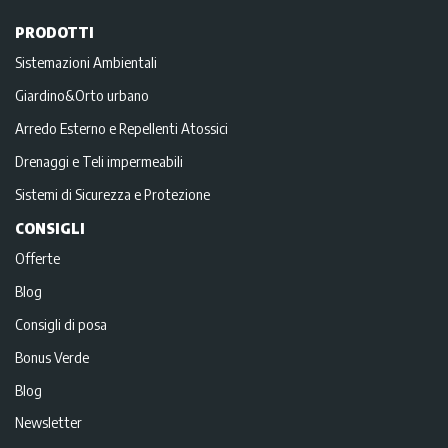
PRODOTTI
Sistemazioni Ambientali
Giardino&Orto urbano
Arredo Esterno e Repellenti Atossici
Drenaggi e Teli impermeabili
Sistemi di Sicurezza e Protezione
CONSIGLI
Offerte
Blog
Consigli di posa
Bonus Verde
Blog
Newsletter