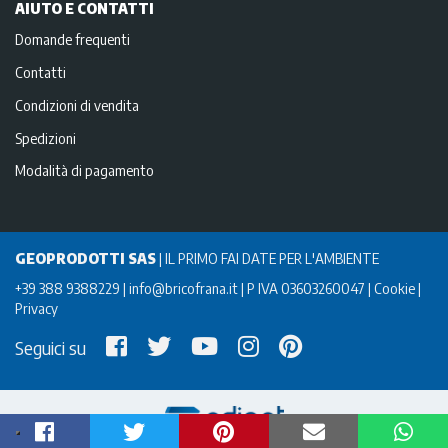
AIUTO E CONTATTI
Domande frequenti
Contatti
Condizioni di vendita
Spedizioni
Modalità di pagamento
GEOPRODOTTI SAS
|
IL PRIMO FAI DATE PER L'AMBIENTE
+39 388 9388229
info@bricofrana.it
P IVA 03603260047
Cookie
Privacy
Seguici su