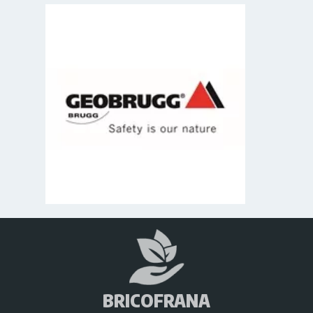
BRICOFRANA