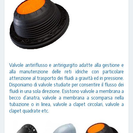
Valvole antiriflusso e antirigurgito adatte alla gestione e
alla manutenzione delle reti idriche con particolare
attenzione al trasporto dei fluidi a gravità ed in pressione.
Disponiamo di valvole studiate per consentire il flusso dei
fluidi in una sola direzione. Esistono valvole a membrana a
becco d’anatra, valvole a membrana a scomparsa nella
tubazione o in linea, valvole a clapet circolari, valvole a
clapet quadrate etc.