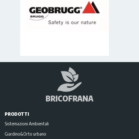
BRICOFRANA
PRODOTTI
Sistemazioni Ambientali
Giardino&Orto urbano