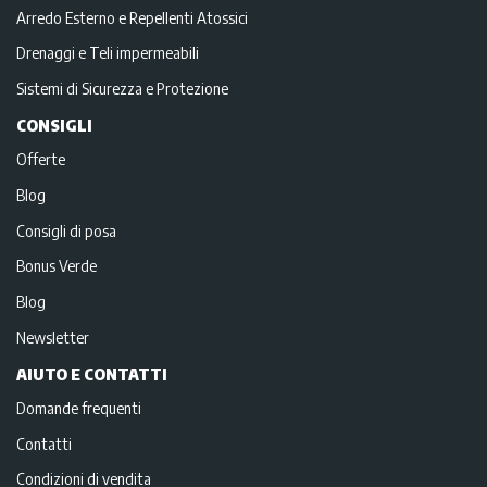
Arredo Esterno e Repellenti Atossici
Drenaggi e Teli impermeabili
Sistemi di Sicurezza e Protezione
CONSIGLI
Offerte
Blog
Consigli di posa
Bonus Verde
Blog
Newsletter
AIUTO E CONTATTI
Domande frequenti
Contatti
Condizioni di vendita