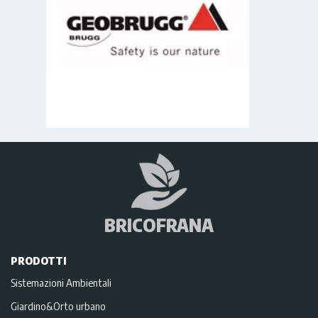
BRICOFRANA
PRODOTTI
Sistemazioni Ambientali
Giardino&Orto urbano