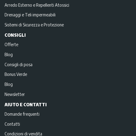
Arredo Esterno e Repellenti Atossici
Drenaggi e Teli impermeabili
Sistemi di Sicurezza e Protezione
CONSIGLI
Offerte
Blog
Consigli di posa
Bonus Verde
Blog
Newsletter
AIUTO E CONTATTI
Domande frequenti
Contatti
Condizioni di vendita