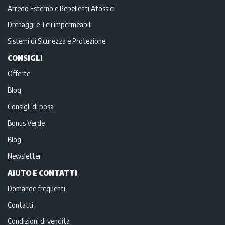
Arredo Esterno e Repellenti Atossici
Drenaggi e Teli impermeabili
Sistemi di Sicurezza e Protezione
CONSIGLI
Offerte
Blog
Consigli di posa
Bonus Verde
Blog
Newsletter
AIUTO E CONTATTI
Domande frequenti
Contatti
Condizioni di vendita