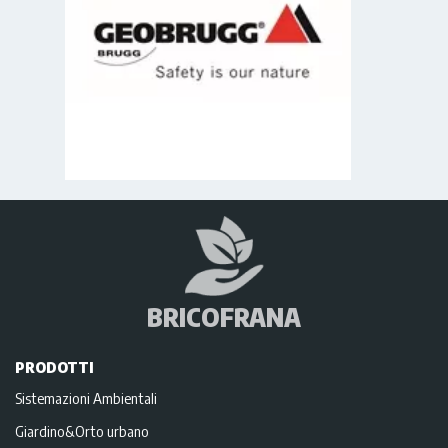
BRICOFRANA
PRODOTTI
Sistemazioni Ambientali
Giardino&Orto urbano