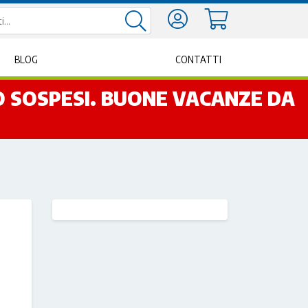
BLOG
CONTATTI
NO SOSPESI. BUONE VACANZE DA