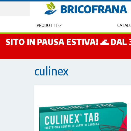
PRODOTTI
CATALO
SITO IN PAUSA ESTIVA! 🌊 DA
culinex