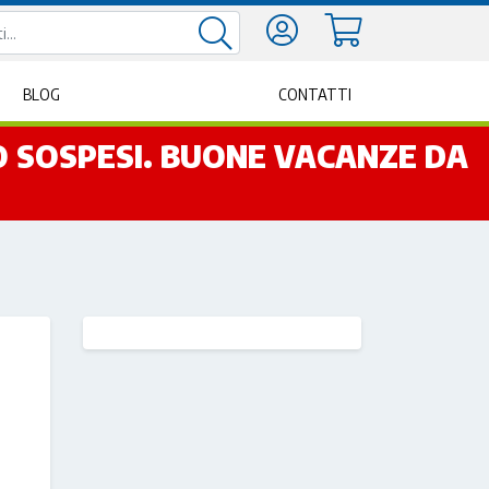
BLOG
CONTATTI
NO SOSPESI. BUONE VACANZE DA