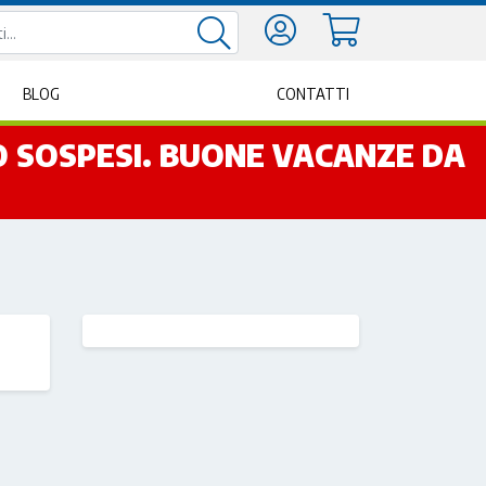
BLOG
CONTATTI
NO SOSPESI. BUONE VACANZE DA