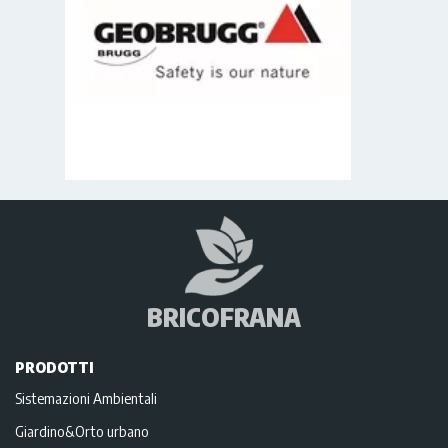
BRICOFRANA
PRODOTTI
Sistemazioni Ambientali
Giardino&Orto urbano