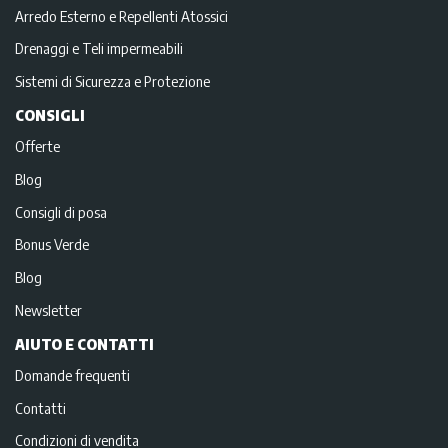
Arredo Esterno e Repellenti Atossici
Drenaggi e Teli impermeabili
Sistemi di Sicurezza e Protezione
CONSIGLI
Offerte
Blog
Consigli di posa
Bonus Verde
Blog
Newsletter
AIUTO E CONTATTI
Domande frequenti
Contatti
Condizioni di vendita