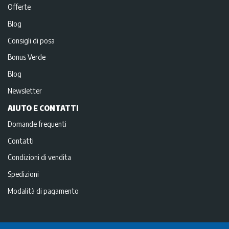
Offerte
Blog
Consigli di posa
Bonus Verde
Blog
Newsletter
AIUTO E CONTATTI
Domande frequenti
Contatti
Condizioni di vendita
Spedizioni
Modalità di pagamento