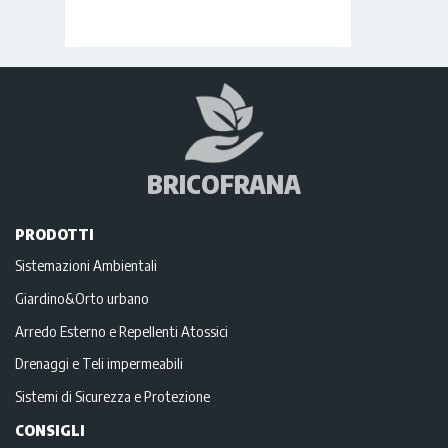
BRICOFRANA
PRODOTTI
Sistemazioni Ambientali
Giardino&Orto urbano
Arredo Esterno e Repellenti Atossici
Drenaggi e Teli impermeabili
Sistemi di Sicurezza e Protezione
CONSIGLI