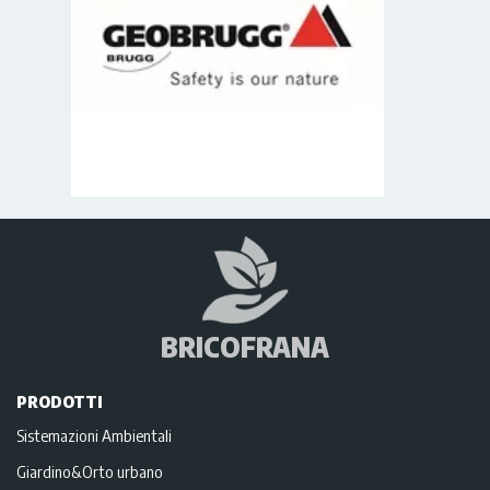
BRICOFRANA
PRODOTTI
Sistemazioni Ambientali
Giardino&Orto urbano