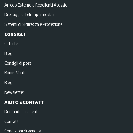
Arredo Esterno e Repellenti Atossici
Drenaggi e Teli impermeabili
Sistemi di Sicurezza e Protezione
CONSIGLI
Offerte
Blog
Consigli di posa
Bonus Verde
Blog
Newsletter
AIUTO E CONTATTI
Domande frequenti
Contatti
Condizioni di vendita