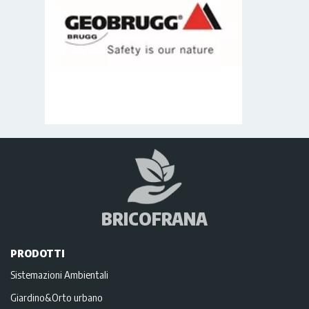
BRICOFRANA
PRODOTTI
Sistemazioni Ambientali
Giardino&Orto urbano