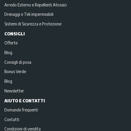
Arredo Esterno e Repellenti Atossici
Drenaggi e Teli impermeabili
Sistemi di Sicurezza e Protezione
CONSIGLI
Offerte
Blog
Consigli di posa
Bonus Verde
Blog
Newsletter
AIUTO E CONTATTI
Domande frequenti
Contatti
Condizioni di vendita