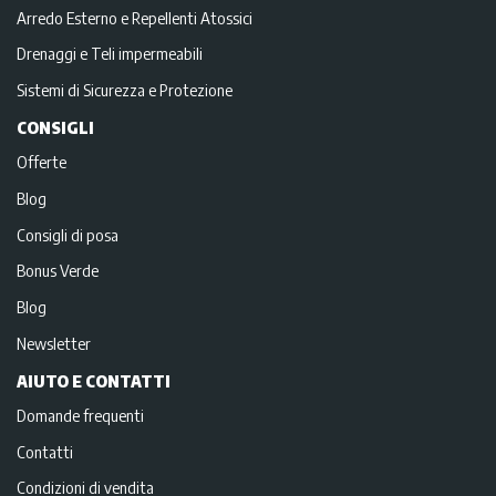
Arredo Esterno e Repellenti Atossici
Drenaggi e Teli impermeabili
Sistemi di Sicurezza e Protezione
CONSIGLI
Offerte
Blog
Consigli di posa
Bonus Verde
Blog
Newsletter
AIUTO E CONTATTI
Domande frequenti
Contatti
Condizioni di vendita