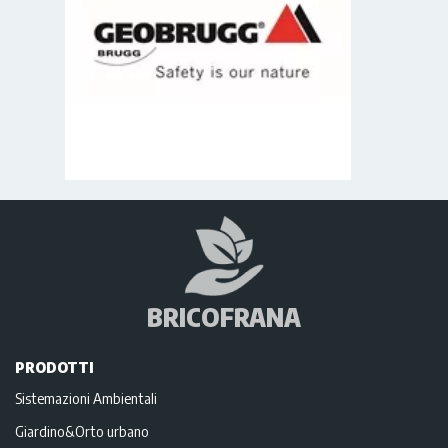
BRICOFRANA
PRODOTTI
Sistemazioni Ambientali
Giardino&Orto urbano