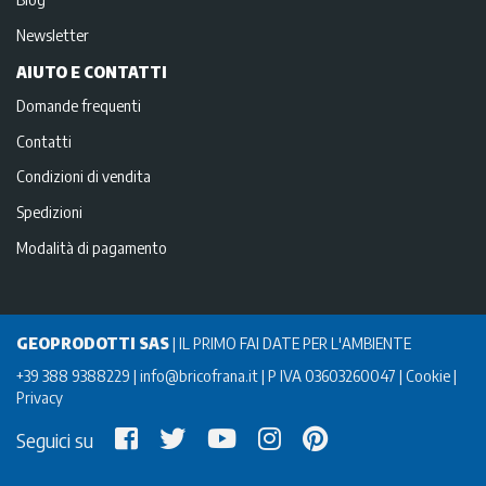
Newsletter
AIUTO E CONTATTI
Domande frequenti
Contatti
Condizioni di vendita
Spedizioni
Modalità di pagamento
GEOPRODOTTI SAS
|
IL PRIMO FAI DATE PER L'AMBIENTE
+39 388 9388229
info@bricofrana.it
P IVA 03603260047
Cookie
Privacy
Seguici su