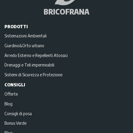
BRICOFRANA
PRODOTTI
Sistemazioni Ambientali
Giardino&Orto urbano
Arredo Esterno e Repellenti Atossici
Drenaggi e Teli impermeabili
Sistemi di Sicurezza e Protezione
CONSIGLI
Offerte
Blog
Consigli di posa
Bonus Verde
Blog