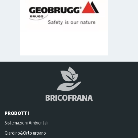
BRICOFRANA
PRODOTTI
Sistemazioni Ambientali
Giardino&Orto urbano