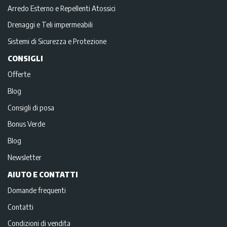
Arredo Esterno e Repellenti Atossici
Drenaggi e Teli impermeabili
Sistemi di Sicurezza e Protezione
CONSIGLI
Offerte
Blog
Consigli di posa
Bonus Verde
Blog
Newsletter
AIUTO E CONTATTI
Domande frequenti
Contatti
Condizioni di vendita