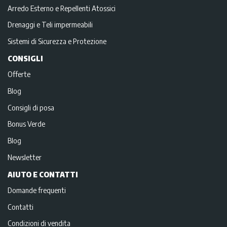
Arredo Esterno e Repellenti Atossici
Drenaggi e Teli impermeabili
Sistemi di Sicurezza e Protezione
CONSIGLI
Offerte
Blog
Consigli di posa
Bonus Verde
Blog
Newsletter
AIUTO E CONTATTI
Domande frequenti
Contatti
Condizioni di vendita