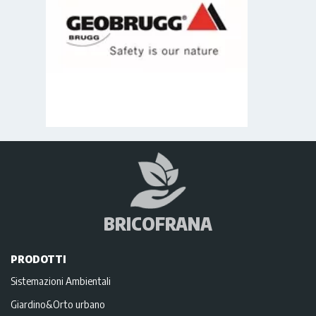
BRICOFRANA
PRODOTTI
Sistemazioni Ambientali
Giardino&Orto urbano