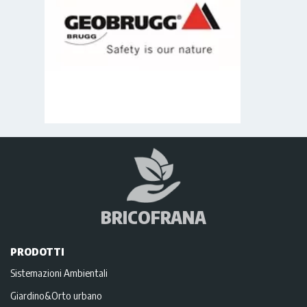
BRICOFRANA
PRODOTTI
Sistemazioni Ambientali
Giardino&Orto urbano