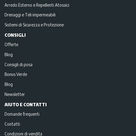
Arredo Esterno e Repellenti Atossici
Drenaggi e Teli impermeabili
Sistemi di Sicurezza e Protezione
CONSIGLI
Offerte
Blog
Consigli di posa
Bonus Verde
Blog
Newsletter
AIUTO E CONTATTI
Domande frequenti
Contatti
Condizioni di vendita