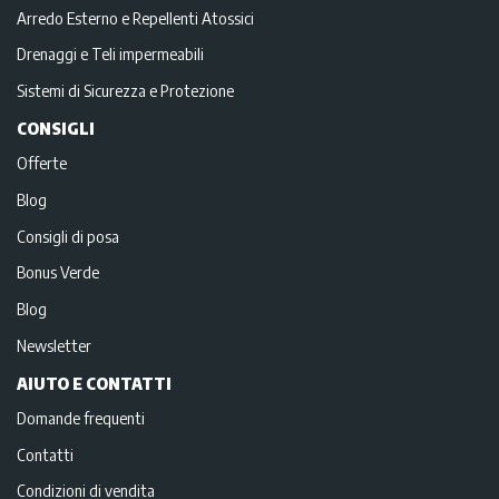
Arredo Esterno e Repellenti Atossici
Drenaggi e Teli impermeabili
Sistemi di Sicurezza e Protezione
CONSIGLI
Offerte
Blog
Consigli di posa
Bonus Verde
Blog
Newsletter
AIUTO E CONTATTI
Domande frequenti
Contatti
Condizioni di vendita