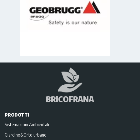
BRICOFRANA
PRODOTTI
Sistemazioni Ambientali
Giardino&Orto urbano