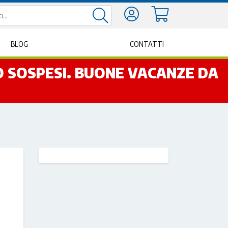
BLOG
CONTATTI
NO SOSPESI. BUONE VACANZE DA