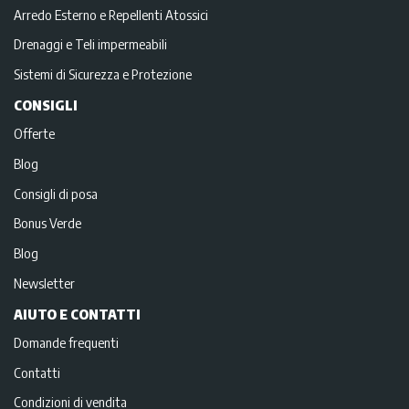
Arredo Esterno e Repellenti Atossici
Drenaggi e Teli impermeabili
Sistemi di Sicurezza e Protezione
CONSIGLI
Offerte
Blog
Consigli di posa
Bonus Verde
Blog
Newsletter
AIUTO E CONTATTI
Domande frequenti
Contatti
Condizioni di vendita