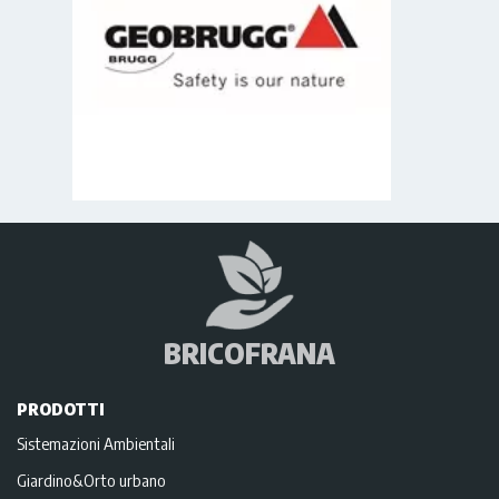
BRICOFRANA
PRODOTTI
Sistemazioni Ambientali
Giardino&Orto urbano