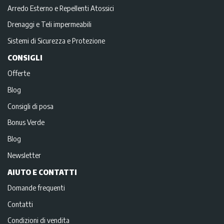
Arredo Esterno e Repellenti Atossici
Drenaggi e Teli impermeabili
Sistemi di Sicurezza e Protezione
CONSIGLI
Offerte
Blog
Consigli di posa
Bonus Verde
Blog
Newsletter
AIUTO E CONTATTI
Domande frequenti
Contatti
Condizioni di vendita