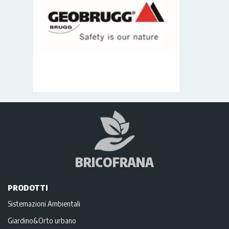
BRICOFRANA
PRODOTTI
Sistemazioni Ambientali
Giardino&Orto urbano