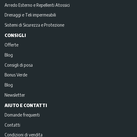
Arredo Esterno e Repellenti Atossici
Drenaggi e Teli impermeabili
Sistemi di Sicurezza e Protezione
CONSIGLI
Offerte
Blog
Consigli di posa
Bonus Verde
Blog
Newsletter
AIUTO E CONTATTI
Domande frequenti
Contatti
Condizioni di vendita