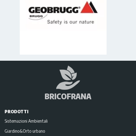
BRICOFRANA
PRODOTTI
Sistemazioni Ambientali
Giardino&Orto urbano