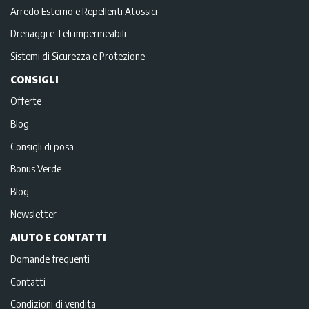
Arredo Esterno e Repellenti Atossici
Drenaggi e Teli impermeabili
Sistemi di Sicurezza e Protezione
CONSIGLI
Offerte
Blog
Consigli di posa
Bonus Verde
Blog
Newsletter
AIUTO E CONTATTI
Domande frequenti
Contatti
Condizioni di vendita