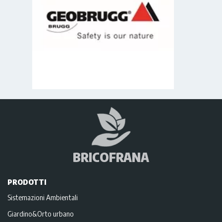
BRICOFRANA
PRODOTTI
Sistemazioni Ambientali
Giardino&Orto urbano