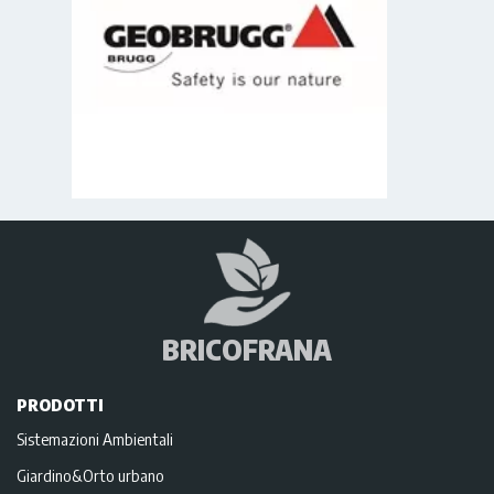
BRICOFRANA
PRODOTTI
Sistemazioni Ambientali
Giardino&Orto urbano