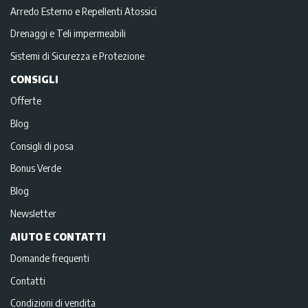
Arredo Esterno e Repellenti Atossici
Drenaggi e Teli impermeabili
Sistemi di Sicurezza e Protezione
CONSIGLI
Offerte
Blog
Consigli di posa
Bonus Verde
Blog
Newsletter
AIUTO E CONTATTI
Domande frequenti
Contatti
Condizioni di vendita