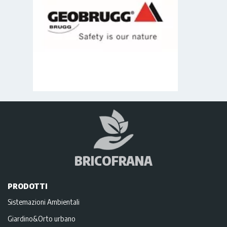
BRICOFRANA
PRODOTTI
Sistemazioni Ambientali
Giardino&Orto urbano