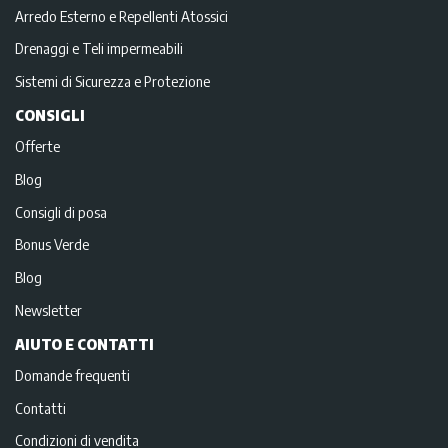
Arredo Esterno e Repellenti Atossici
Drenaggi e Teli impermeabili
Sistemi di Sicurezza e Protezione
CONSIGLI
Offerte
Blog
Consigli di posa
Bonus Verde
Blog
Newsletter
AIUTO E CONTATTI
Domande frequenti
Contatti
Condizioni di vendita