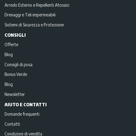
Arredo Esterno e Repellenti Atossici
Drenaggi e Teli impermeabili
Sistemi di Sicurezza e Protezione
CONSIGLI
Offerte
Blog
Consigli di posa
Bonus Verde
Blog
Newsletter
AIUTO E CONTATTI
Domande frequenti
Contatti
Condizioni di vendita