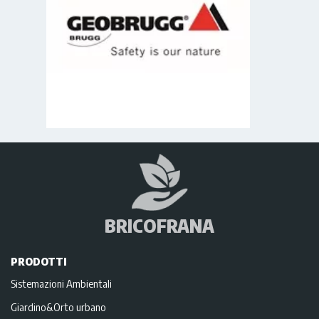
BRICOFRANA
PRODOTTI
Sistemazioni Ambientali
Giardino&Orto urbano