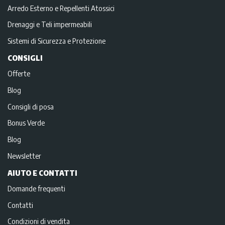
Arredo Esterno e Repellenti Atossici
Drenaggi e Teli impermeabili
Sistemi di Sicurezza e Protezione
CONSIGLI
Offerte
Blog
Consigli di posa
Bonus Verde
Blog
Newsletter
AIUTO E CONTATTI
Domande frequenti
Contatti
Condizioni di vendita