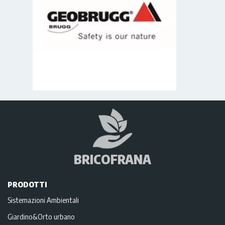
BRICOFRANA
PRODOTTI
Sistemazioni Ambientali
Giardino&Orto urbano