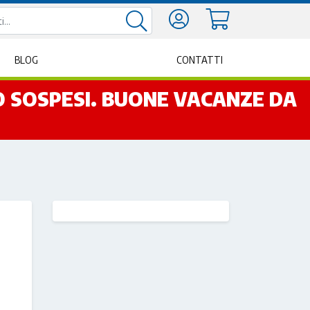
BLOG
CONTATTI
NO SOSPESI. BUONE VACANZE DA