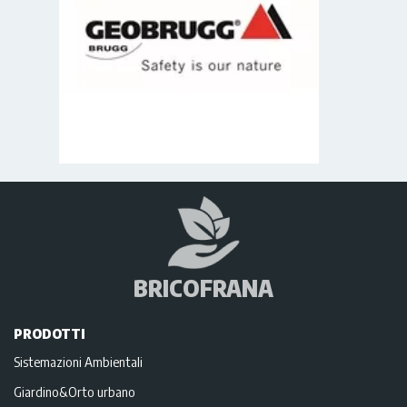
BRICOFRANA
PRODOTTI
Sistemazioni Ambientali
Giardino&Orto urbano