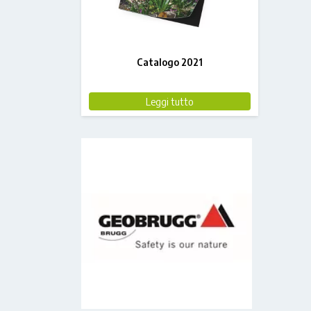
Catalogo 2021
Leggi tutto