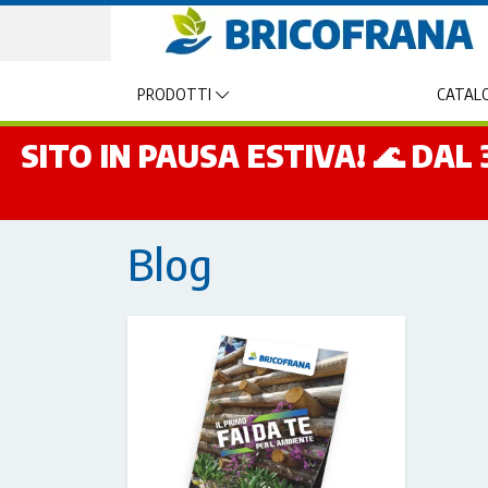
PRODOTTI
CATALO
SITO IN PAUSA ESTIVA! 🌊 DA
Blog