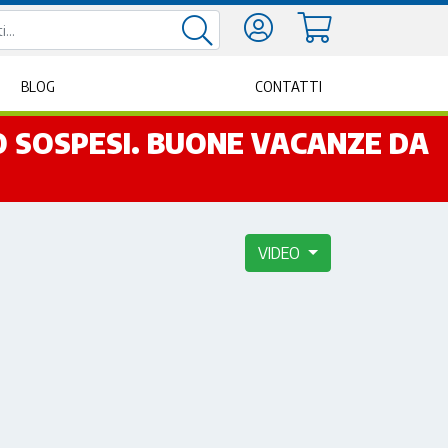
BLOG
CONTATTI
NO SOSPESI. BUONE VACANZE DA
VIDEO