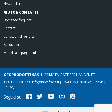
Newsletter
AIUTO E CONTATTI
Domande frequenti
Contatti
Condizioni di vendita
Spedizioni
Modalità di pagamento
GEOPRODOTTI SAS
|
IL PRIMO FAI DATE PER L'AMBIENTE
+39 388 9388229
info@bricofrana.it
P IVA 03603260047
Cookie
Privacy
Seguici su