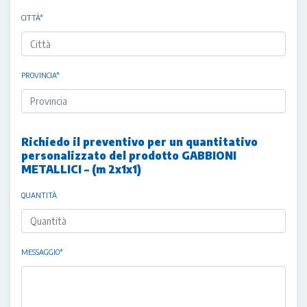
CITTÀ
*
PROVINCIA
*
Richiedo il preventivo per un quantitativo
personalizzato del prodotto GABBIONI
METALLICI – (m 2x1x1)
QUANTITÀ
MESSAGGIO
*