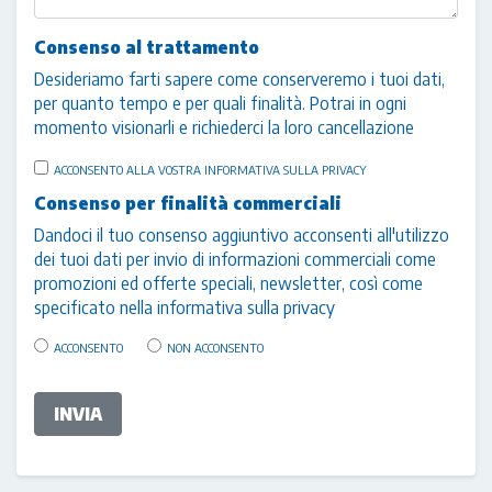
Consenso al trattamento
Desideriamo farti sapere come conserveremo i tuoi dati,
per quanto tempo e per quali finalità. Potrai in ogni
momento visionarli e richiederci la loro cancellazione
ACCONSENTO ALLA VOSTRA
INFORMATIVA SULLA PRIVACY
Consenso per finalità commerciali
Dandoci il tuo consenso aggiuntivo acconsenti all'utilizzo
dei tuoi dati per invio di informazioni commerciali come
promozioni ed offerte speciali, newsletter, così come
specificato nella
informativa sulla privacy
ACCONSENTO
NON ACCONSENTO
INVIA