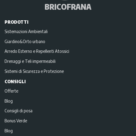
BRICOFRANA
PRODOTTI
Sistemazioni Ambientali
Giardino&Orto urbano
Arredo Esterno e Repellenti Atossici
Drenaggi e Teli impermeabili
Sistemi di Sicurezza e Protezione
CONSIGLI
Offerte
Blog
Consigli di posa
Bonus Verde
Blog