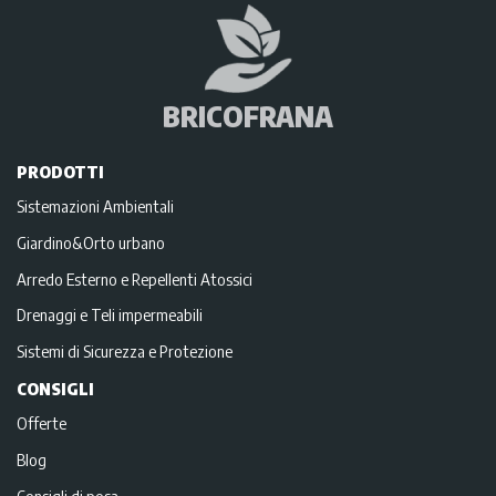
BRICOFRANA
PRODOTTI
Sistemazioni Ambientali
Giardino&Orto urbano
Arredo Esterno e Repellenti Atossici
Drenaggi e Teli impermeabili
Sistemi di Sicurezza e Protezione
CONSIGLI
Offerte
Blog
Consigli di posa