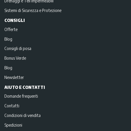
Drenaggi e Teli impermeabili
Sistemi di Sicurezza e Protezione
CONSIGLI
Offerte
Blog
Consigli di posa
Bonus Verde
Blog
Newsletter
AIUTO E CONTATTI
Domande frequenti
Contatti
Condizioni di vendita
Spedizioni