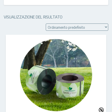
VISUALIZZAZIONE DEL RISULTATO