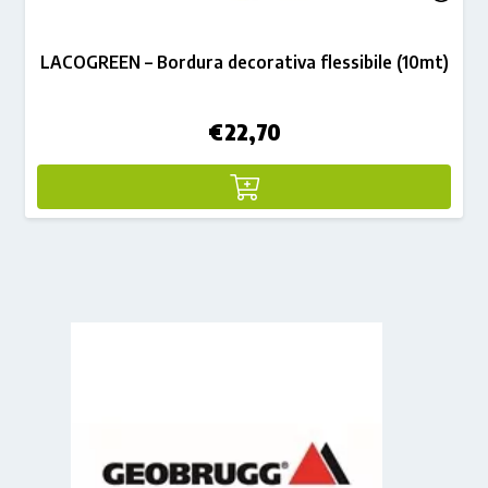
LACOGREEN – Bordura decorativa flessibile (10mt)
€
22,70