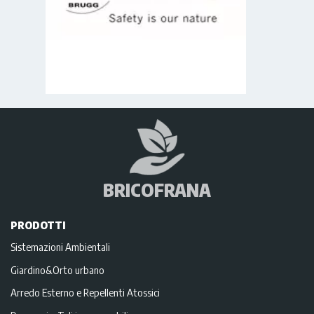
BRICOFRANA
PRODOTTI
Sistemazioni Ambientali
Giardino&Orto urbano
Arredo Esterno e Repellenti Atossici