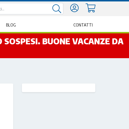
BLOG
CONTATTI
NO SOSPESI. BUONE VACANZE DA