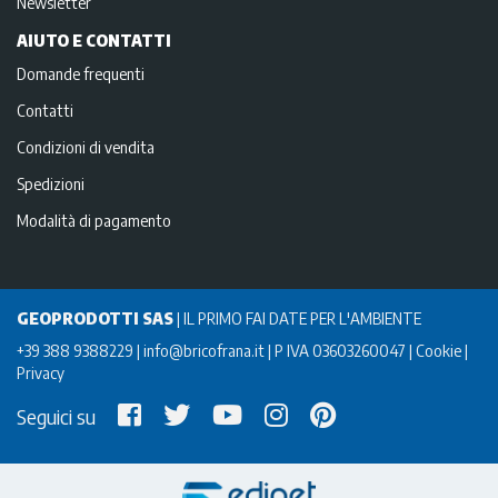
Newsletter
AIUTO E CONTATTI
Domande frequenti
Contatti
Condizioni di vendita
Spedizioni
Modalità di pagamento
GEOPRODOTTI SAS
|
IL PRIMO FAI DATE PER L'AMBIENTE
+39 388 9388229
info@bricofrana.it
P IVA 03603260047
Cookie
Privacy
Seguici su