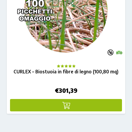
CURLEX – Biostuoia in fibre di legno (100,80 mq)
€
301,39