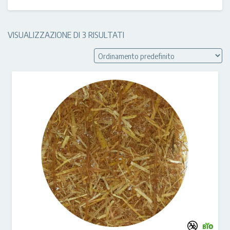
VISUALIZZAZIONE DI 3 RISULTATI