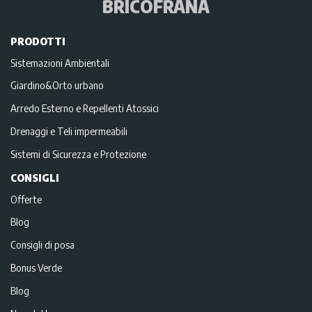
BRICOFRANA
PRODOTTI
Sistemazioni Ambientali
Giardino&Orto urbano
Arredo Esterno e Repellenti Atossici
Drenaggi e Teli impermeabili
Sistemi di Sicurezza e Protezione
CONSIGLI
Offerte
Blog
Consigli di posa
Bonus Verde
Blog